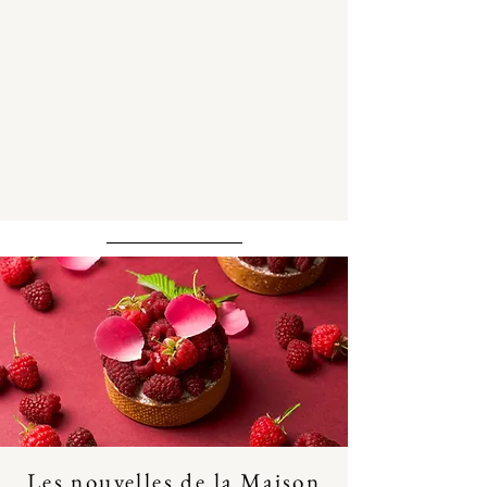
Les nouvelles de la Maison