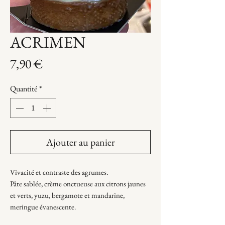
ACRIMEN
Prix
7,90 €
Quantité
*
Ajouter au panier
Vivacité et contraste des agrumes.
Pâte sablée, crème onctueuse aux citrons jaunes
et verts, yuzu, bergamote et mandarine,
meringue évanescente.