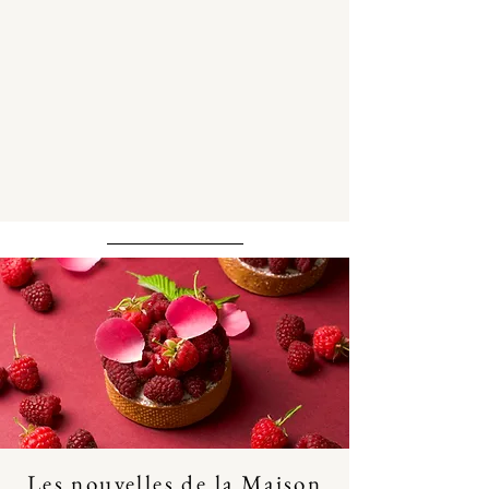
Les nouvelles de la Maison