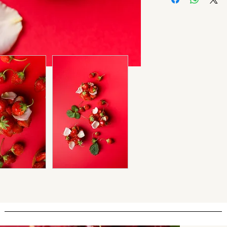
Peut contenir des t