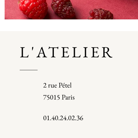
L'ATELIER
2 rue Pétel
75015 Paris
01.40.24.02.36