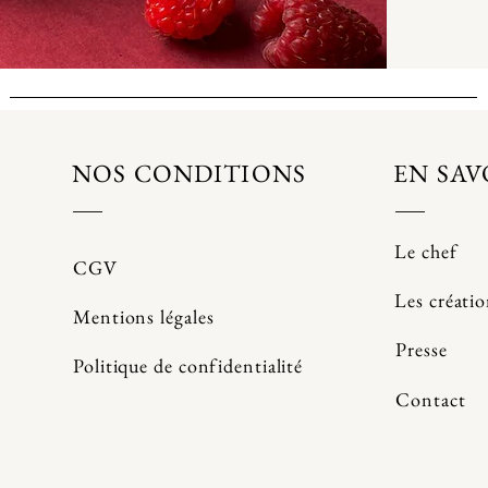
NOS CONDITIONS
EN SAV
Le chef
CGV
Les créati
Mentions légales
Presse
Politique de confidentialité
Contact