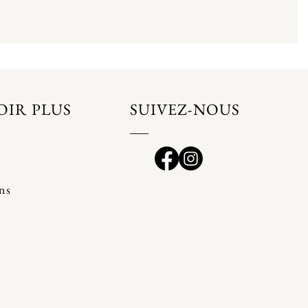
OIR PLUS
SUIVEZ-NOUS
ons