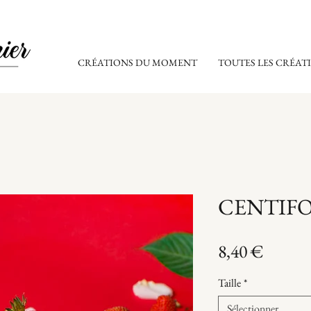
CRÉATIONS DU MOMENT
TOUTES LES CRÉAT
CENTIFO
Prix
8,40 €
Taille
*
Sélectionner