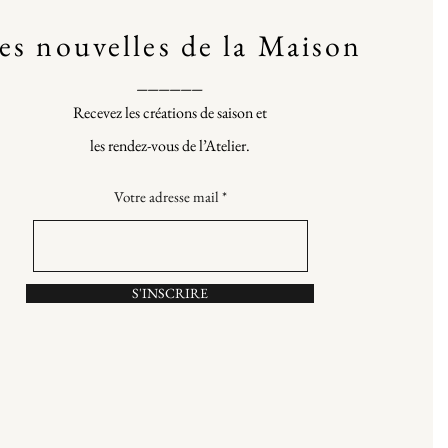
es nouvelles de la Maison
______
Recevez les créations de saison et
les rendez-vous de l’Atelier.
Votre adresse mail
S'INSCRIRE