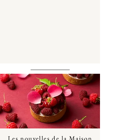
Les nouvelles de la Maison