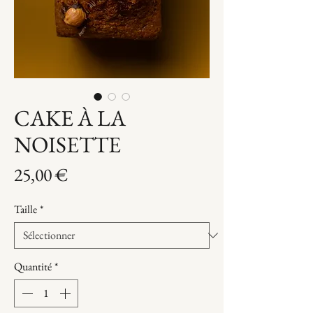
CAKE À LA
NOISETTE
Prix
25,00 €
Taille
*
Quantité
*